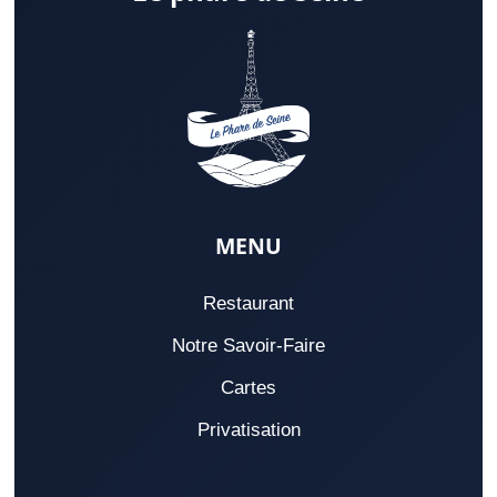
MENU
Restaurant
Notre Savoir-Faire
Cartes
Privatisation