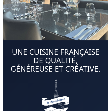
UNE CUISINE FRANÇAISE
DE QUALITÉ,
GÉNÉREUSE ET CRÉATIVE.