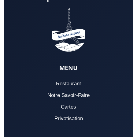
MENU
Restaurant
Notre Savoir-Faire
Cartes
Privatisation