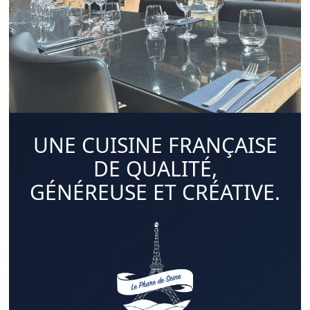
UNE CUISINE FRANÇAISE
DE QUALITÉ,
GÉNÉREUSE ET CRÉATIVE.