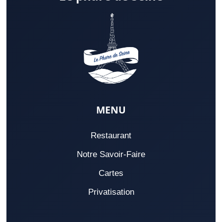
MENU
Restaurant
Notre Savoir-Faire
Cartes
Privatisation