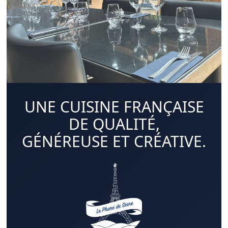
UNE CUISINE FRANÇAISE
DE QUALITÉ,
GÉNÉREUSE ET CRÉATIVE.