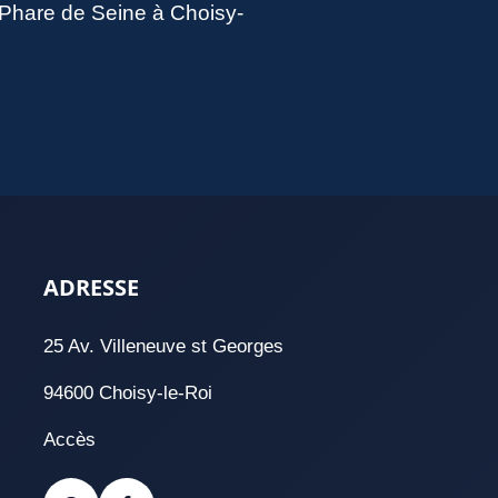
u Phare de Seine à Choisy-
ADRESSE
25 Av. Villeneuve st Georges
94600 Choisy-le-Roi
Accès