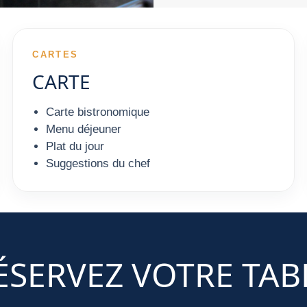
CARTES
CARTE
Carte bistronomique
Menu déjeuner
Plat du jour
Suggestions du chef
ÉSERVEZ VOTRE TAB