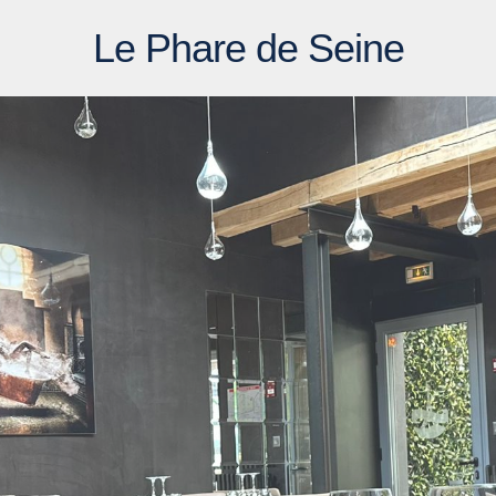
Le Phare de Seine