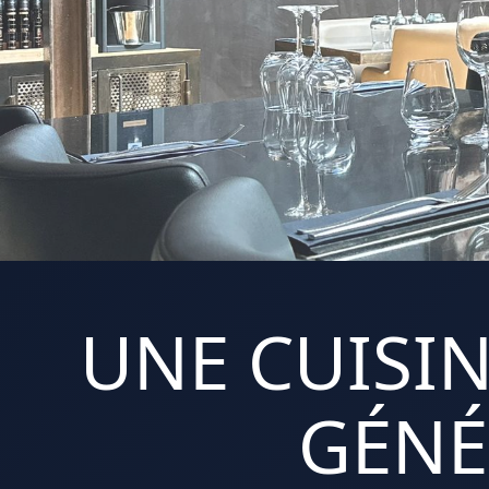
UNE CUISIN
GÉNÉ