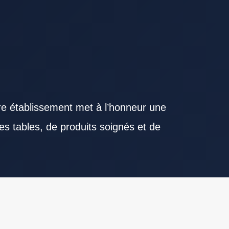
re établissement met à l’honneur une
es tables, de produits soignés et de