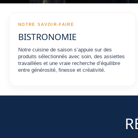
NOTRE SAVOIR-FAIRE
BISTRONOMIE
Notre cuisine de saison s’appuie sur des
produits sélectionnés avec soin, des assiettes
travaillées et une vraie recherche d’équilibre
entre générosité, finesse et créativité.
R