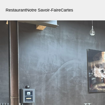
Restaurant
Notre Savoir-Faire
Cartes