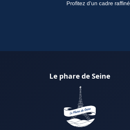
Profitez d’un cadre raffi
Le phare de Seine