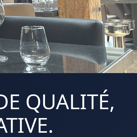
DE QUALITÉ,
TIVE.