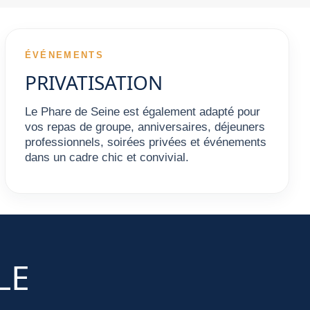
ÉVÉNEMENTS
PRIVATISATION
Le Phare de Seine est également adapté pour
vos repas de groupe, anniversaires, déjeuners
professionnels, soirées privées et événements
dans un cadre chic et convivial.
LE