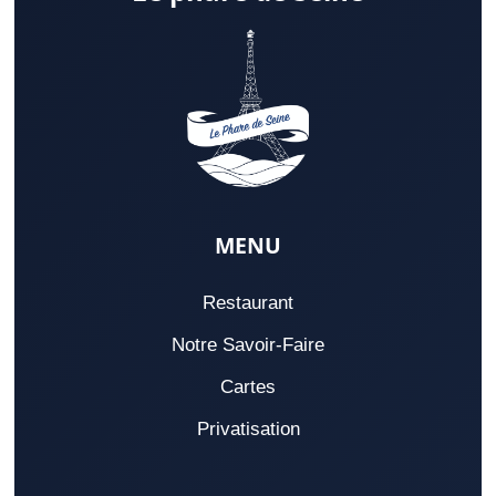
MENU
Restaurant
Notre Savoir-Faire
Cartes
Privatisation