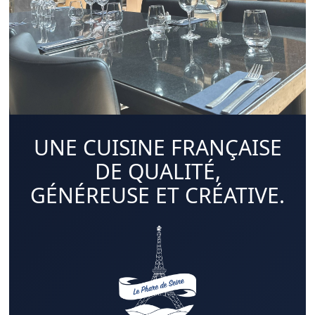
UNE CUISINE FRANÇAISE
DE QUALITÉ,
GÉNÉREUSE ET CRÉATIVE.