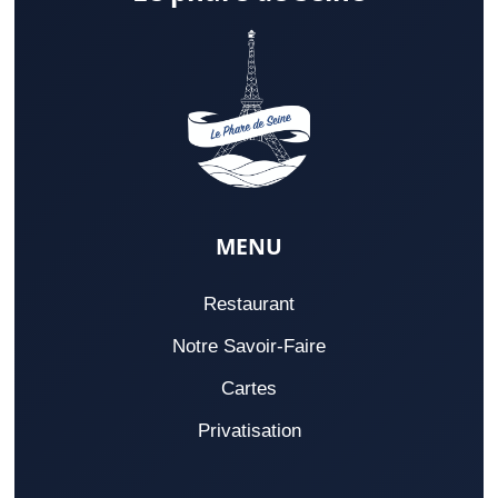
MENU
Restaurant
Notre Savoir-Faire
Cartes
Privatisation