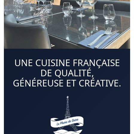
UNE CUISINE FRANÇAISE
DE QUALITÉ,
GÉNÉREUSE ET CRÉATIVE.