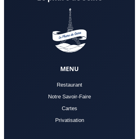
MENU
Restaurant
Notre Savoir-Faire
Cartes
Privatisation