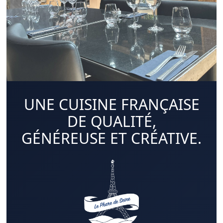
UNE CUISINE FRANÇAISE
DE QUALITÉ,
GÉNÉREUSE ET CRÉATIVE.