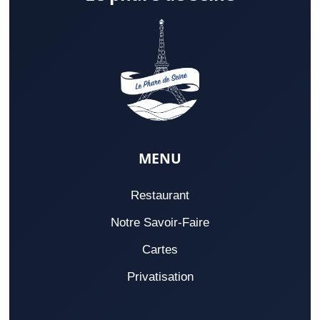
MENU
Restaurant
Notre Savoir-Faire
Cartes
Privatisation