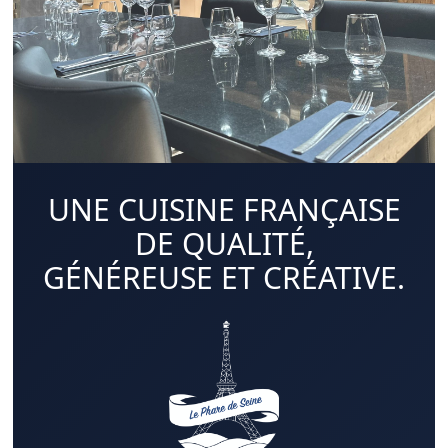
UNE CUISINE FRANÇAISE
DE QUALITÉ,
GÉNÉREUSE ET CRÉATIVE.