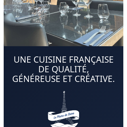
UNE CUISINE FRANÇAISE
DE QUALITÉ,
GÉNÉREUSE ET CRÉATIVE.