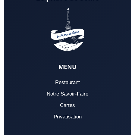
MENU
Restaurant
Notre Savoir-Faire
Cartes
Privatisation