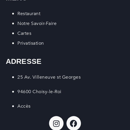
Restaurant
Notre Savoir-Faire
Cartes
Privatisation
ADRESSE
25 Av. Villeneuve st Georges
94600 Choisy-le-Roi
Accès