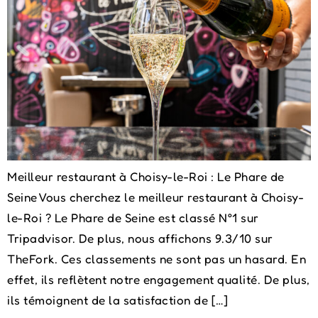
Meilleur restaurant à Choisy-le-Roi : Le Phare de
Seine Vous cherchez le meilleur restaurant à Choisy-
le-Roi ? Le Phare de Seine est classé N°1 sur
Tripadvisor. De plus, nous affichons 9.3/10 sur
TheFork. Ces classements ne sont pas un hasard. En
effet, ils reflètent notre engagement qualité. De plus,
ils témoignent de la satisfaction de […]