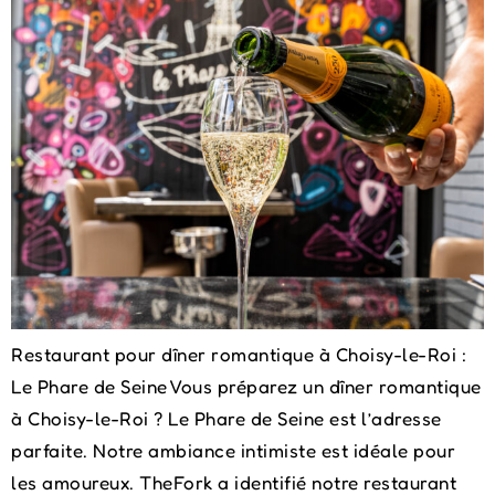
Restaurant pour dîner romantique à Choisy-le-Roi :
Le Phare de Seine Vous préparez un dîner romantique
à Choisy-le-Roi ? Le Phare de Seine est l’adresse
parfaite. Notre ambiance intimiste est idéale pour
les amoureux. TheFork a identifié notre restaurant