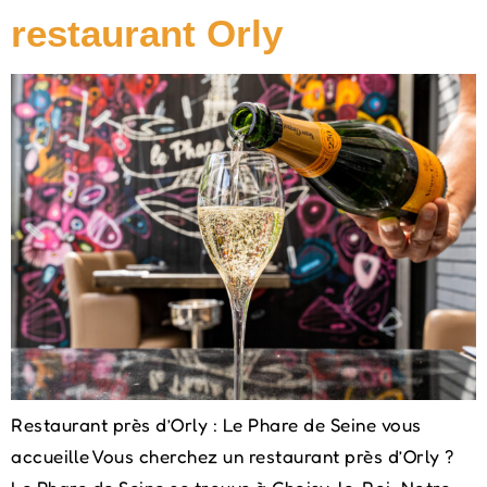
restaurant Orly
Restaurant près d’Orly : Le Phare de Seine vous
accueille Vous cherchez un restaurant près d’Orly ?