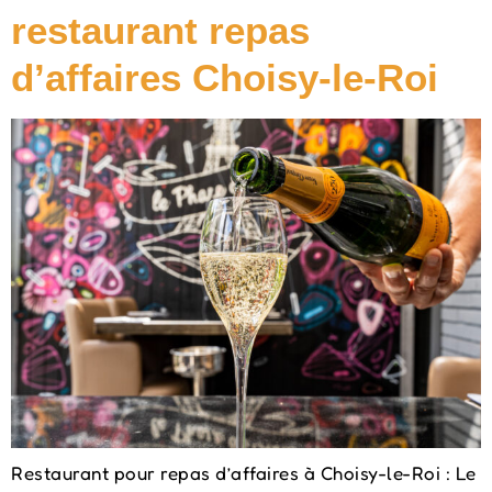
restaurant repas
d’affaires Choisy-le-Roi
Restaurant pour repas d’affaires à Choisy-le-Roi : Le