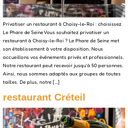
Privatiser un restaurant à Choisy-le-Roi : choisissez
Le Phare de Seine Vous souhaitez privatiser un
restaurant à Choisy-le-Roi ? Le Phare de Seine met
son établissement à votre disposition. Nous
accueillons vos événements privés et professionnels.
Notre restaurant peut recevoir jusqu’à 50 personnes.
Ainsi, nous sommes adaptés aux groupes de toutes
tailles. De plus, notre […]
restaurant Créteil