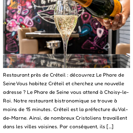
Restaurant près de Créteil : découvrez Le Phare de
Seine Vous habitez Créteil et cherchez une nouvelle
adresse ? Le Phare de Seine vous attend à Choisy-le-
Roi. Notre restaurant bistronomique se trouve à
moins de 15 minutes. Créteil est la préfecture du Val-
de-Marne. Ainsi, de nombreux Cristoliens travaillent
dans les villes voisines. Par conséquent, ils […]