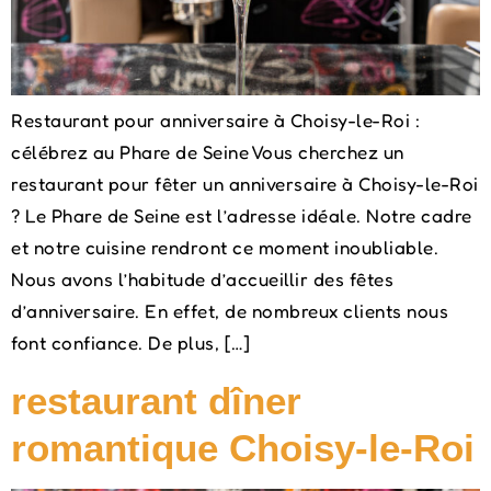
Restaurant pour anniversaire à Choisy-le-Roi :
célébrez au Phare de Seine Vous cherchez un
restaurant pour fêter un anniversaire à Choisy-le-Roi
? Le Phare de Seine est l’adresse idéale. Notre cadre
et notre cuisine rendront ce moment inoubliable.
Nous avons l’habitude d’accueillir des fêtes
d’anniversaire. En effet, de nombreux clients nous
font confiance. De plus, […]
restaurant dîner
romantique Choisy-le-Roi