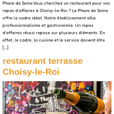
Phare de Seine Vous cherchez un restaurant pour vos
repas d’affaires à Choisy-le-Roi ? Le Phare de Seine
offre le cadre idéal. Notre établissement allie
professionnalisme et gastronomie. Un repas
d’affaires réussi repose sur plusieurs éléments. En
effet, le cadre, la cuisine et le service doivent être
[…]
restaurant terrasse
Choisy-le-Roi