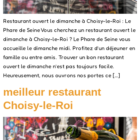
Restaurant ouvert le dimanche à Choisy-le-Roi : Le
Phare de Seine Vous cherchez un restaurant ouvert le
dimanche à Choisy-le-Roi ? Le Phare de Seine vous
accueille le dimanche midi. Profitez d’un déjeuner en
famille ou entre amis. Trouver un bon restaurant
ouvert le dimanche n’est pas toujours facile.
Heureusement, nous ouvrons nos portes ce […]
meilleur restaurant
Choisy-le-Roi