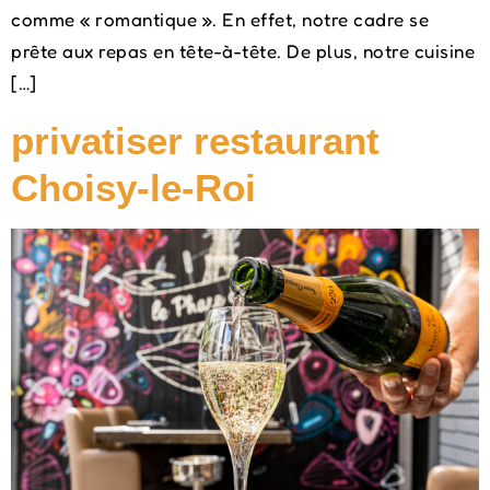
comme « romantique ». En effet, notre cadre se
prête aux repas en tête-à-tête. De plus, notre cuisine
[…]
privatiser restaurant
Choisy-le-Roi