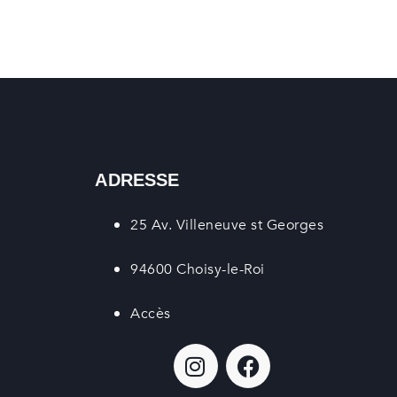
ADRESSE
25 Av. Villeneuve st Georges
94600 Choisy-le-Roi
Accès