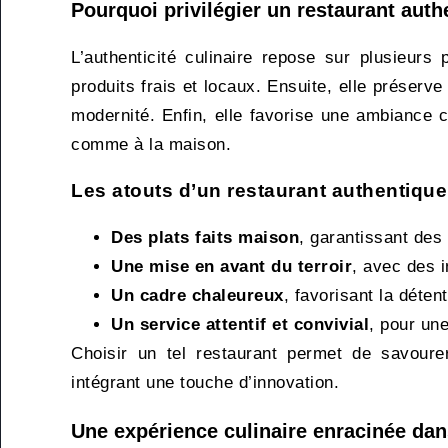
Pourquoi privilégier un restaurant auth
L’authenticité culinaire repose sur plusieurs
produits frais et locaux. Ensuite, elle préserv
modernité. Enfin, elle favorise une ambiance c
comme à la maison.
Les atouts d’un restaurant authentique
Des plats faits maison
, garantissant des
Une mise en avant du terroir
, avec des 
Un cadre chaleureux
, favorisant la détent
Un service attentif et convivial
, pour une
Choisir un tel restaurant permet de savourer
intégrant une touche d’innovation.
Une expérience culinaire enracinée dans