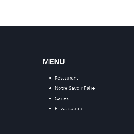
MENU
Restaurant
Notre Savoir-Faire
Cartes
Privatisation