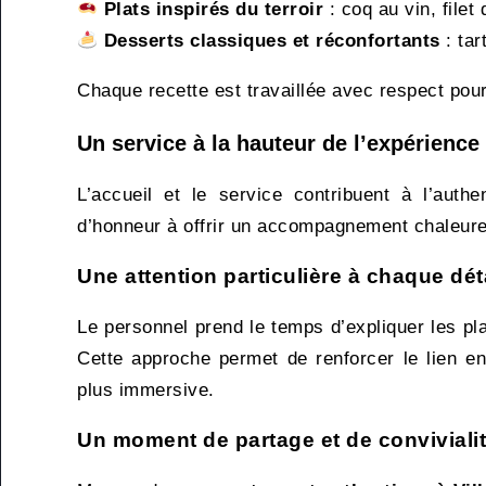
Plats inspirés du terroir
: coq au vin, filet
Desserts classiques et réconfortants
: tar
Chaque recette est travaillée avec respect pour
Un service à la hauteur de l’expérience 
L’accueil et le service contribuent à l’authe
d’honneur à offrir un accompagnement chaleureu
Une attention particulière à chaque dét
Le personnel prend le temps d’expliquer les pla
Cette approche permet de renforcer le lien en
plus immersive.
Un moment de partage et de conviviali