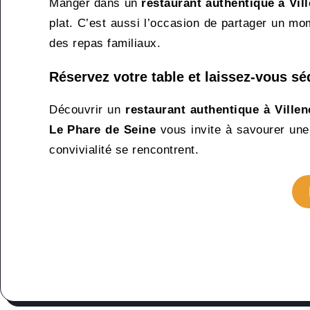
Manger dans un
restaurant authentique à Vi
plat. C’est aussi l’occasion de partager un mo
des repas familiaux.
Réservez votre table et laissez-vous séd
Découvrir un
restaurant authentique à Ville
Le Phare de Seine
vous invite à savourer une 
convivialité se rencontrent.