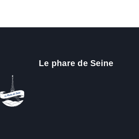
Le phare de Seine