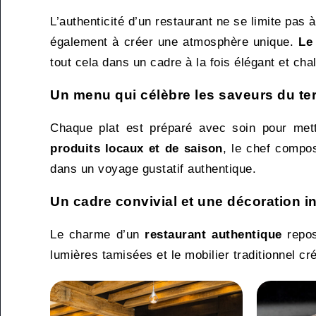
L’authenticité d’un restaurant ne se limite pas à
également à créer une atmosphère unique.
Le
tout cela dans un cadre à la fois élégant et cha
Un menu qui célèbre les saveurs du ter
Chaque plat est préparé avec soin pour mettr
produits locaux et de saison
, le chef compo
dans un voyage gustatif authentique.
Un cadre convivial et une décoration i
Le charme d’un
restaurant authentique
repos
lumières tamisées et le mobilier traditionnel cr