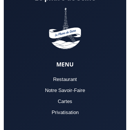
MENU
Restaurant
Notre Savoir-Faire
Cartes
Privatisation