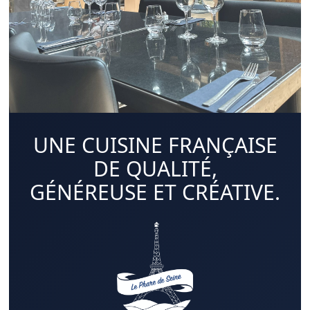
UNE CUISINE FRANÇAISE
DE QUALITÉ,
GÉNÉREUSE ET CRÉATIVE.