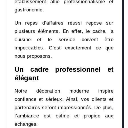
établissement allie professionnalisme et
gastronomie.
Un repas d’affaires réussi repose sur
plusieurs éléments. En effet, le cadre, la
cuisine et le service doivent être
impeccables. C’est exactement ce que
nous proposons.
Un cadre professionnel et
élégant
Notre décoration moderne inspire
confiance et sérieux. Ainsi, vos clients et
partenaires seront impressionnés. De plus,
l’ambiance est calme et propice aux
échanges.