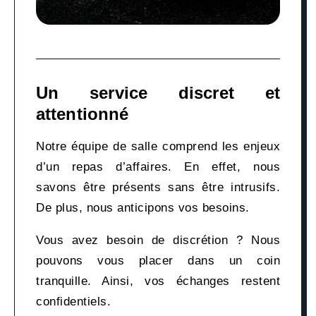
Un service discret et
attentionné
Notre équipe de salle comprend les enjeux
d’un repas d’affaires. En effet, nous
savons être présents sans être intrusifs.
De plus, nous anticipons vos besoins.
Vous avez besoin de discrétion ? Nous
pouvons vous placer dans un coin
tranquille. Ainsi, vos échanges restent
confidentiels.