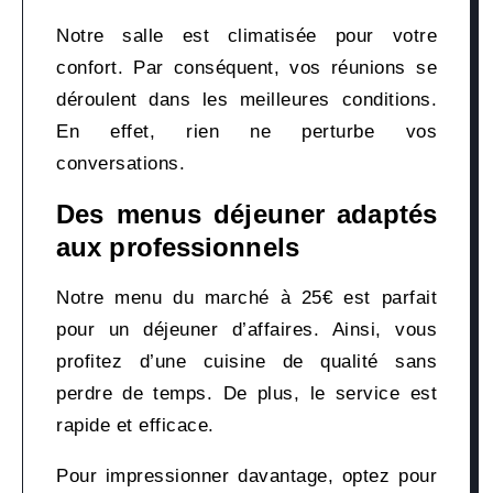
Notre salle est climatisée pour votre
confort. Par conséquent, vos réunions se
déroulent dans les meilleures conditions.
En effet, rien ne perturbe vos
conversations.
Des menus déjeuner adaptés
aux professionnels
Notre menu du marché à 25€ est parfait
pour un déjeuner d’affaires. Ainsi, vous
profitez d’une cuisine de qualité sans
perdre de temps. De plus, le service est
rapide et efficace.
Pour impressionner davantage, optez pour