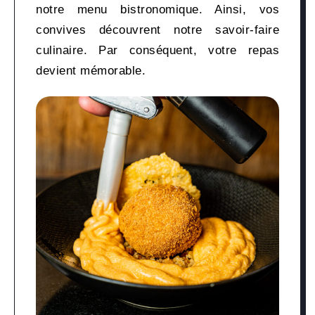
notre menu bistronomique. Ainsi, vos
convives découvrent notre savoir-faire
culinaire. Par conséquent, votre repas
devient mémorable.