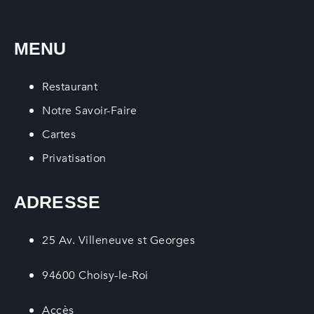
MENU
Restaurant
Notre Savoir-Faire
Cartes
Privatisation
ADRESSE
25 Av. Villeneuve st Georges
94600 Choisy-le-Roi
Accès