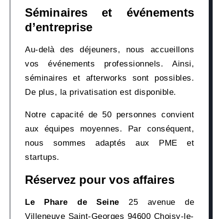
Séminaires et événements
d’entreprise
Au-delà des déjeuners, nous accueillons
vos événements professionnels. Ainsi,
séminaires et afterworks sont possibles.
De plus, la privatisation est disponible.
Notre capacité de 50 personnes convient
aux équipes moyennes. Par conséquent,
nous sommes adaptés aux PME et
startups.
Réservez pour vos affaires
Le Phare de Seine
25 avenue de
Villeneuve Saint-Georges 94600 Choisy-le-