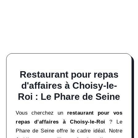
Restaurant pour repas
d'affaires à Choisy-le-
Roi : Le Phare de Seine
Vous cherchez un
restaurant pour vos
repas d’affaires à Choisy-le-Roi
? Le
Phare de Seine offre le cadre idéal. Notre