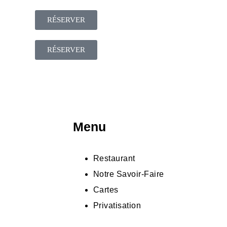
RÉSERVER
RÉSERVER
Menu
Restaurant
Notre Savoir-Faire
Cartes
Privatisation