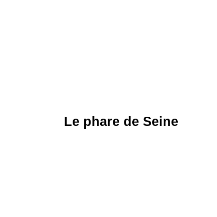
Le phare de Seine