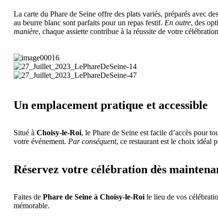
La carte du Phare de Seine offre des plats variés, préparés avec des 
au beurre blanc sont parfaits pour un repas festif.
En outre
, des op
manière
, chaque assiette contribue à la réussite de votre célébration
Un emplacement pratique et accessible
Situé à
Choisy-le-Roi
, le Phare de Seine est facile d’accès pour to
votre événement.
Par conséquent
, ce restaurant est le choix idéal 
Réservez votre célébration dès maintenan
Faites de
Phare de Seine à Choisy-le-Roi
le lieu de vos célébrati
mémorable.