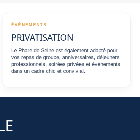
ÉVÉNEMENTS
PRIVATISATION
Le Phare de Seine est également adapté pour
vos repas de groupe, anniversaires, déjeuners
professionnels, soirées privées et événements
dans un cadre chic et convivial.
LE