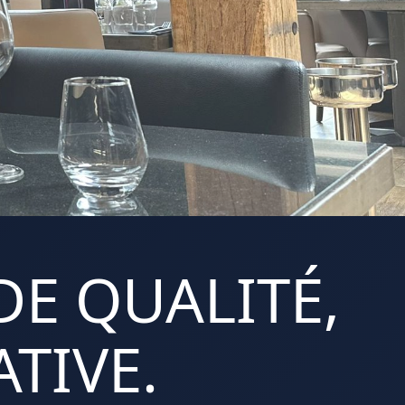
DE QUALITÉ,
TIVE.