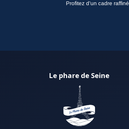
Profitez d’un cadre raffi
Le phare de Seine