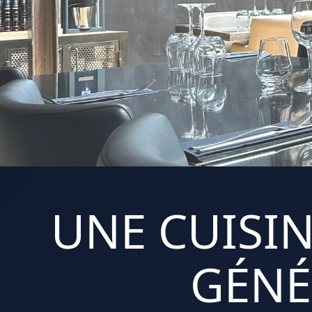
UNE CUISIN
GÉNÉ