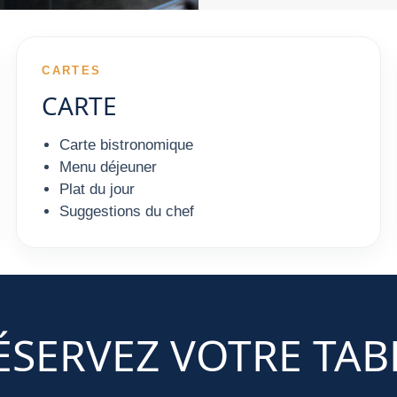
CARTES
CARTE
Carte bistronomique
Menu déjeuner
Plat du jour
Suggestions du chef
ÉSERVEZ VOTRE TAB