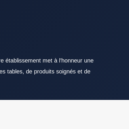
re établissement met à l’honneur une
es tables, de produits soignés et de