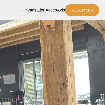
Privatisation
Acces
Avis
RÉSERVER