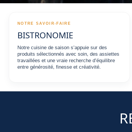
NOTRE SAVOIR-FAIRE
BISTRONOMIE
Notre cuisine de saison s’appuie sur des
produits sélectionnés avec soin, des assiettes
travaillées et une vraie recherche d’équilibre
entre générosité, finesse et créativité.
R