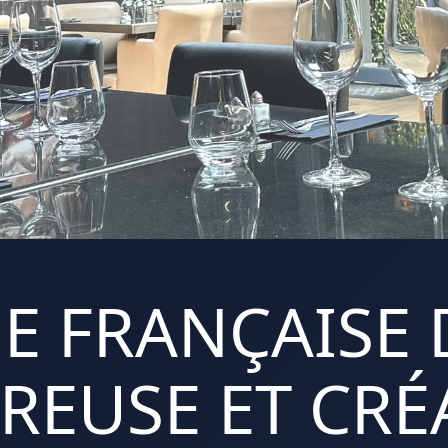
E FRANÇAISE 
REUSE ET CRÉA