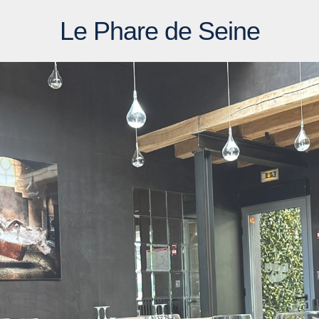
Le Phare de Seine