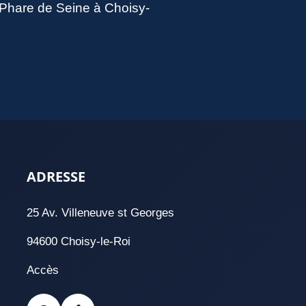
u Phare de Seine à Choisy-
ADRESSE
25 Av. Villeneuve st Georges
94600 Choisy-le-Roi
Accès