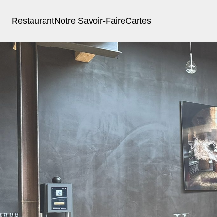
Restaurant
Notre Savoir-Faire
Cartes