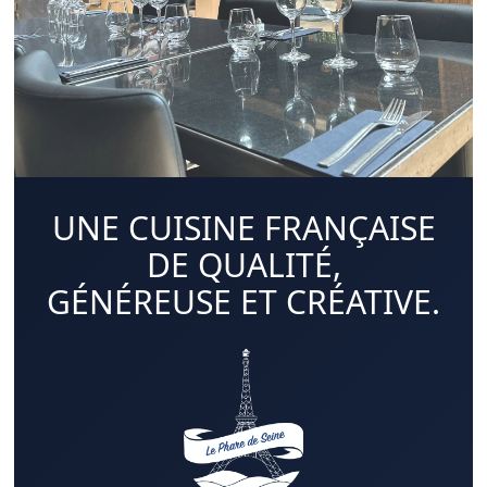
UNE CUISINE FRANÇAISE
DE QUALITÉ,
GÉNÉREUSE ET CRÉATIVE.