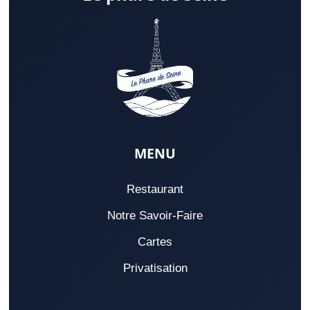
MENU
Restaurant
Notre Savoir-Faire
Cartes
Privatisation