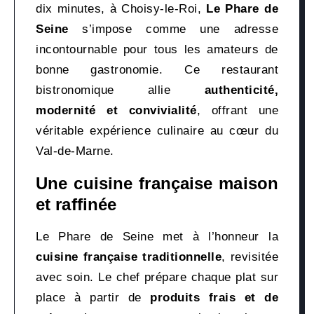
dix minutes, à Choisy-le-Roi,
Le Phare de
Seine
s’impose comme une adresse
incontournable pour tous les amateurs de
bonne gastronomie. Ce restaurant
bistronomique allie
authenticité,
modernité et convivialité
, offrant une
véritable expérience culinaire au cœur du
Val-de-Marne.
Une cuisine française maison
et raffinée
Le Phare de Seine met à l’honneur la
cuisine française traditionnelle
, revisitée
avec soin. Le chef prépare chaque plat sur
place à partir de
produits frais et de