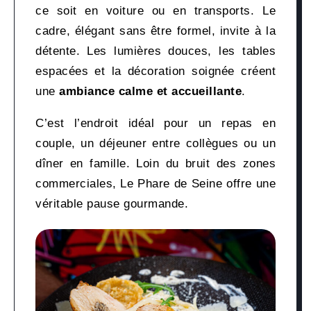
ce soit en voiture ou en transports. Le
cadre, élégant sans être formel, invite à la
détente. Les lumières douces, les tables
espacées et la décoration soignée créent
une
ambiance calme et accueillante
.
C’est l’endroit idéal pour un repas en
couple, un déjeuner entre collègues ou un
dîner en famille. Loin du bruit des zones
commerciales, Le Phare de Seine offre une
véritable pause gourmande.