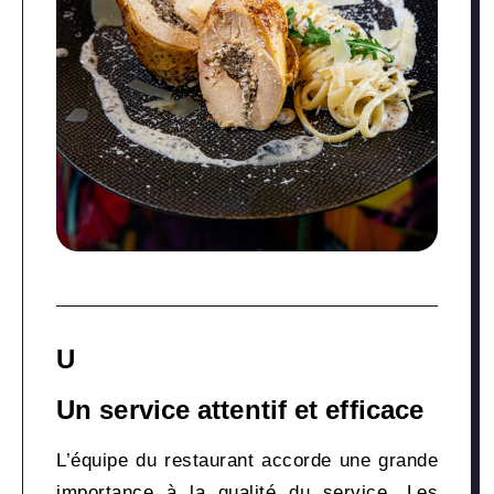
U
Un service attentif et efficace
L’équipe du restaurant accorde une grande
importance à la qualité du service. Les