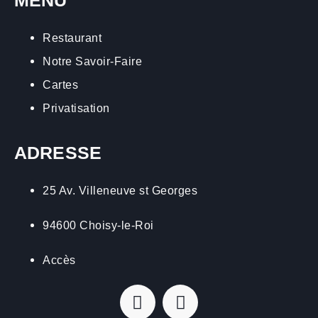
MENU
Restaurant
Notre Savoir-Faire
Cartes
Privatisation
ADRESSE
25 Av. Villeneuve st Georges
94600 Choisy-le-Roi
Accès