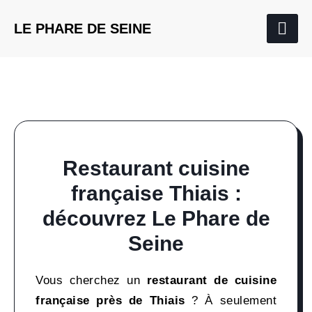
LE PHARE DE SEINE
Restaurant cuisine
française Thiais :
découvrez Le Phare de
Seine
Vous cherchez un
restaurant de cuisine
française près de Thiais
? À seulement