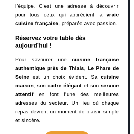
l’équipe. C’est une adresse à découvrir
pour tous ceux qui apprécient la
vraie
cuisine française
, préparée avec passion.
Réservez votre table dès
aujourd’hui !
Pour savourer une
cuisine française
authentique près de Thiais
,
Le Phare de
Seine
est un choix évident. Sa
cuisine
maison
, son
cadre élégant
et son
service
attentif
en font l’une des meilleures
adresses du secteur. Un lieu où chaque
repas devient un moment de plaisir simple
et sincère.