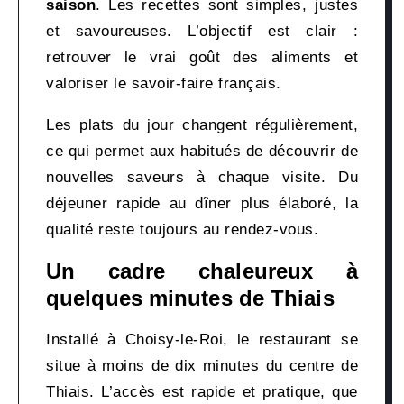
saison
. Les recettes sont simples, justes
et savoureuses. L’objectif est clair :
retrouver le vrai goût des aliments et
valoriser le savoir-faire français.
Les plats du jour changent régulièrement,
ce qui permet aux habitués de découvrir de
nouvelles saveurs à chaque visite. Du
déjeuner rapide au dîner plus élaboré, la
qualité reste toujours au rendez-vous.
Un cadre chaleureux à
quelques minutes de Thiais
Installé à Choisy-le-Roi, le restaurant se
situe à moins de dix minutes du centre de
Thiais. L’accès est rapide et pratique, que