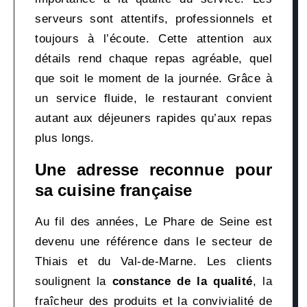
serveurs sont attentifs, professionnels et
toujours à l’écoute. Cette attention aux
détails rend chaque repas agréable, quel
que soit le moment de la journée. Grâce à
un service fluide, le restaurant convient
autant aux déjeuners rapides qu’aux repas
plus longs.
Une adresse reconnue pour
sa cuisine française
Au fil des années, Le Phare de Seine est
devenu une référence dans le secteur de
Thiais et du Val-de-Marne. Les clients
soulignent la
constance de la qualité
, la
fraîcheur des produits et la convivialité de