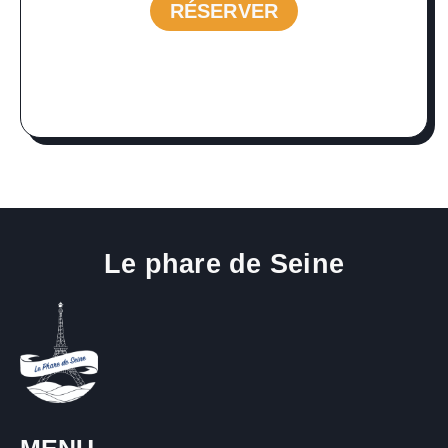
RÉSERVER
RÉSERVER
Le phare de Seine