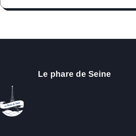
Le phare de Seine