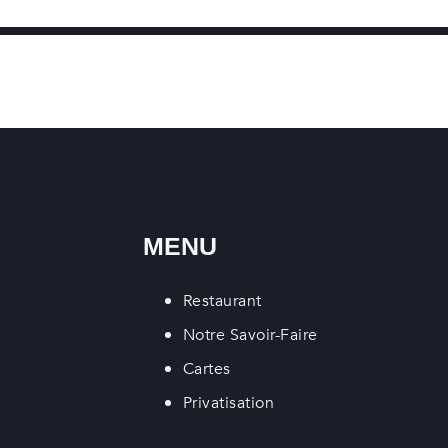
MENU
Restaurant
Notre Savoir-Faire
Cartes
Privatisation