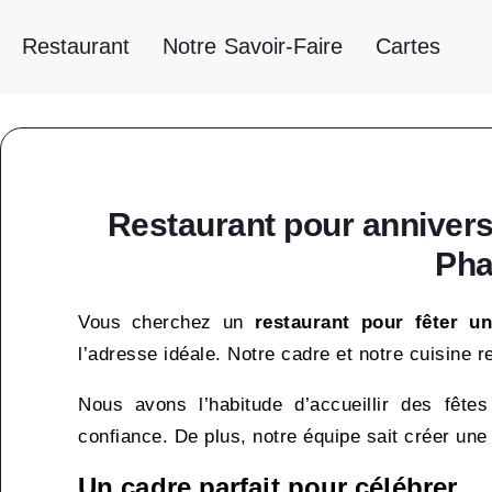
Restaurant
Notre Savoir-Faire
Cartes
Restaurant pour anniversa
Pha
Vous cherchez un
restaurant pour fêter un
l’adresse idéale. Notre cadre et notre cuisine 
Nous avons l’habitude d’accueillir des fête
confiance. De plus, notre équipe sait créer une
Un cadre parfait pour célébrer