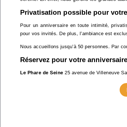
Privatisation possible pour votre
Pour un anniversaire en toute intimité, privati
pour vos invités. De plus, l’ambiance est exclu
Nous accueillons jusqu’à 50 personnes. Par con
Réservez pour votre anniversair
Le Phare de Seine
25 avenue de Villeneuve Sa