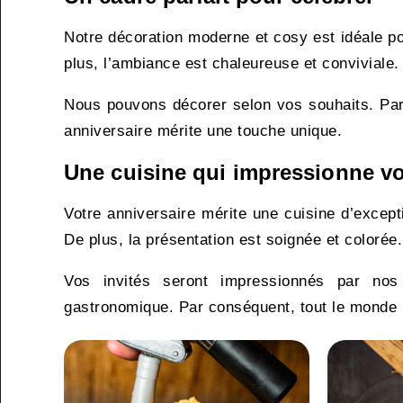
Notre décoration moderne et cosy est idéale pou
plus, l’ambiance est chaleureuse et conviviale.
Nous pouvons décorer selon vos souhaits. Par 
anniversaire mérite une touche unique.
Une cuisine qui impressionne vo
Votre anniversaire mérite une cuisine d’except
De plus, la présentation est soignée et colorée.
Vos invités seront impressionnés par nos
gastronomique. Par conséquent, tout le monde re