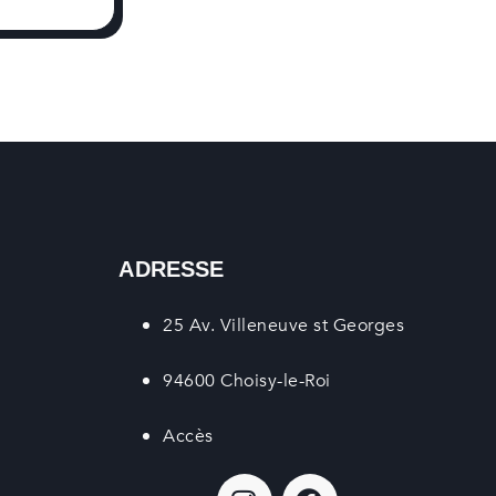
ADRESSE
25 Av. Villeneuve st Georges
94600 Choisy-le-Roi
Accès