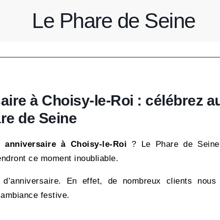
Le Phare de Seine
ire à Choisy-le-Roi : célébrez a
re de Seine
 anniversaire à Choisy-le-Roi
? Le Phare de Seine
rendront ce moment inoubliable.
s d’anniversaire. En effet, de nombreux clients nous 
 ambiance festive.