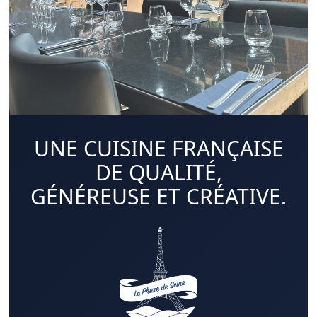
UNE CUISINE FRANÇAISE
DE QUALITÉ,
GÉNÉREUSE ET CRÉATIVE.