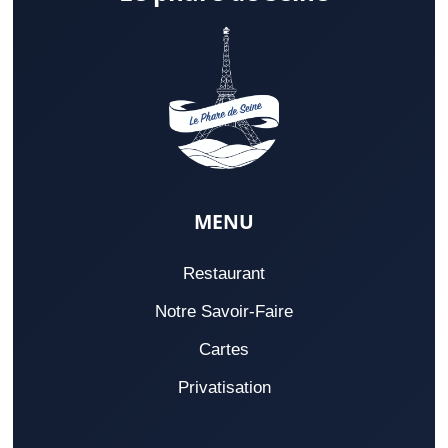
MENU
Restaurant
Notre Savoir-Faire
Cartes
Privatisation