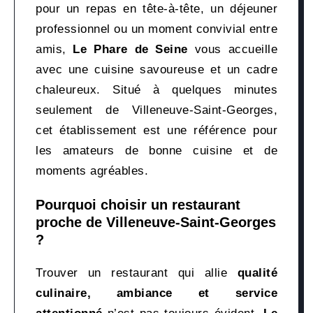
pour un repas en tête-à-tête, un déjeuner
professionnel ou un moment convivial entre
amis,
Le Phare de Seine
vous accueille
avec une cuisine savoureuse et un cadre
chaleureux. Situé à quelques minutes
seulement de Villeneuve-Saint-Georges,
cet établissement est une référence pour
les amateurs de bonne cuisine et de
moments agréables.
Pourquoi choisir un restaurant
proche de Villeneuve-Saint-Georges
?
Trouver un restaurant qui allie
qualité
culinaire, ambiance et service