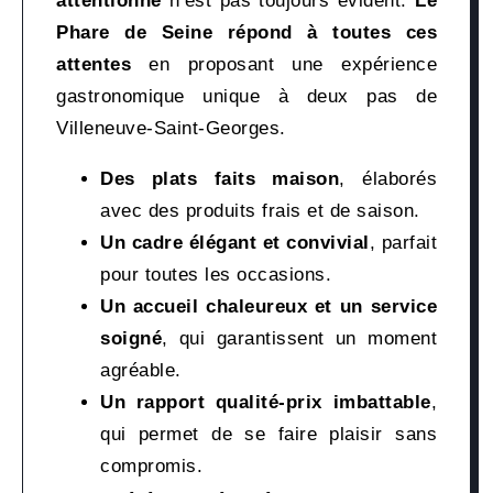
attentionné
n’est pas toujours évident.
Le
Phare de Seine répond à toutes ces
attentes
en proposant une expérience
gastronomique unique à deux pas de
Villeneuve-Saint-Georges.
Des plats faits maison
, élaborés
avec des produits frais et de saison.
Un cadre élégant et convivial
, parfait
pour toutes les occasions.
Un accueil chaleureux et un service
soigné
, qui garantissent un moment
agréable.
Un rapport qualité-prix imbattable
,
qui permet de se faire plaisir sans
compromis.