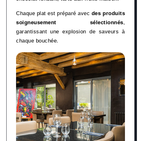
Chaque plat est préparé avec
des produits
soigneusement sélectionnés
,
garantissant une explosion de saveurs à
chaque bouchée.