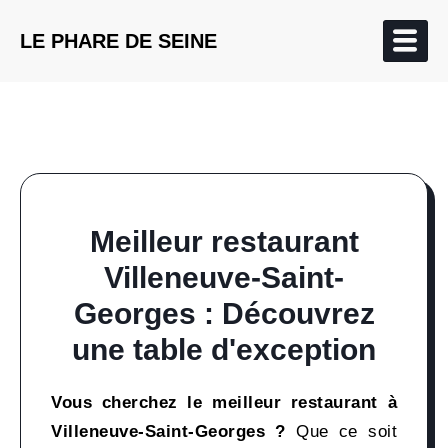
LE PHARE DE SEINE
Meilleur restaurant
Villeneuve-Saint-
Georges : Découvrez
une table d'exception
Vous cherchez le meilleur restaurant à
Villeneuve-Saint-Georges ?
Que ce soit