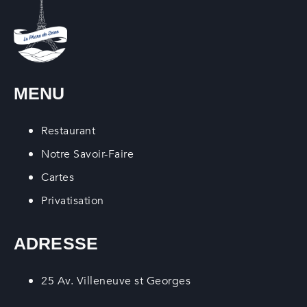
MENU
Restaurant
Notre Savoir-Faire
Cartes
Privatisation
ADRESSE
25 Av. Villeneuve st Georges