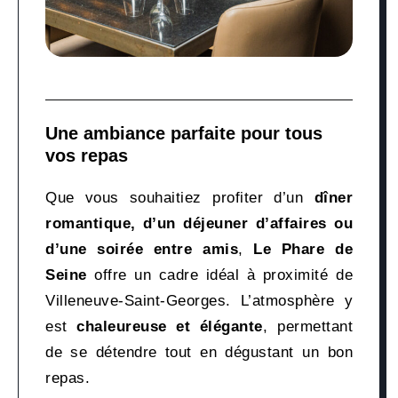
Une ambiance parfaite pour tous
vos repas
Que vous souhaitiez profiter d’un
dîner
romantique, d’un déjeuner d’affaires ou
d’une soirée entre amis
,
Le Phare de
Seine
offre un cadre idéal à proximité de
Villeneuve-Saint-Georges. L’atmosphère y
est
chaleureuse et élégante
, permettant
de se détendre tout en dégustant un bon
repas.