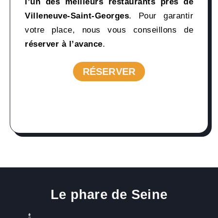
l’un des meilleurs restaurants près de
Villeneuve-Saint-Georges
. Pour garantir
votre place, nous vous conseillons de
réserver à l’avance
.
RÉSERVER
RÉSERVER
Le phare de Seine