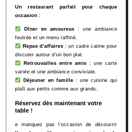
Un restaurant parfait pour chaque
occasion :
Dîner en amoureux
: une ambiance
feutrée et un menu raffiné.
Repas d’affaires
: un cadre calme pour
discuter autour d’un bon plat.
Retrouvailles entre amis
: une carte
variée et une ambiance conviviale.
Déjeuner en famille
: une cuisine qui
plaît aux petits comme aux grands.
Réservez dès maintenant votre
table !
e manquez pas l’occasion de découvrir