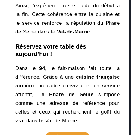
Ainsi, l’expérience reste fluide du début à
la fin. Cette cohérence entre la cuisine et
le service renforce la réputation du Phare
de Seine dans le
Val-de-Marne
.
Réservez votre table dès
aujourd’hui !
Dans le
94
, le fait-maison fait toute la
différence. Grâce à une
cuisine française
sincère
, un cadre convivial et un service
attentif,
Le Phare de Seine
s’impose
comme une adresse de référence pour
celles et ceux qui recherchent le goût du
vrai dans le Val-de-Marne.