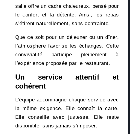
salle offre un cadre chaleureux, pensé pour
le confort et la détente. Ainsi, les repas
s’étirent naturellement, sans contrainte.
Que ce soit pour un déjeuner ou un dîner,
l’atmosphère favorise les échanges. Cette
convivialité participe pleinement à
l’expérience proposée par le restaurant.
Un service attentif et
cohérent
L’équipe accompagne chaque service avec
la même exigence. Elle connaît la carte.
Elle conseille avec justesse. Elle reste
disponible, sans jamais s’imposer.