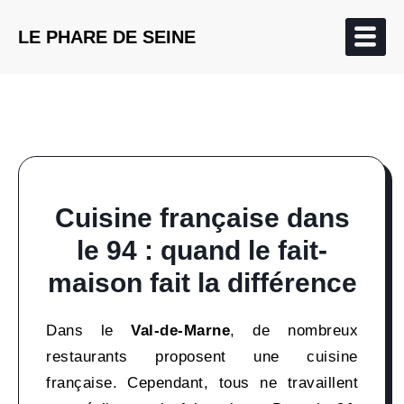
LE PHARE DE SEINE
Cuisine française dans
le 94 : quand le fait-
maison fait la différence
Dans le
Val-de-Marne
, de nombreux
restaurants proposent une cuisine
française. Cependant, tous ne travaillent