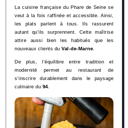
La cuisine française du Phare de Seine se
veut à la fois raffinée et accessible. Ainsi,
les plats parlent à tous. Ils rassurent
autant qu’ils surprennent. Cette maîtrise
attire aussi bien les habitués que les
nouveaux clients du
Val-de-Marne
.
De plus, l’équilibre entre tradition et
modernité permet au restaurant de
s’inscrire durablement dans le paysage
culinaire du
94
.