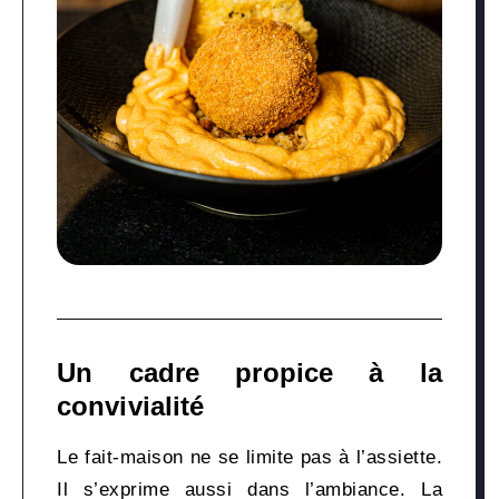
Un cadre propice à la
convivialité
Le fait-maison ne se limite pas à l’assiette.
Il s’exprime aussi dans l’ambiance. La