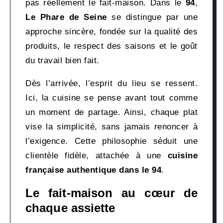
pas réellement le fait-maison. Dans le
94
,
Le Phare de Seine
se distingue par une
approche sincère, fondée sur la qualité des
produits, le respect des saisons et le goût
du travail bien fait.
Dès l’arrivée, l’esprit du lieu se ressent.
Ici, la cuisine se pense avant tout comme
un moment de partage. Ainsi, chaque plat
vise la simplicité, sans jamais renoncer à
l’exigence. Cette philosophie séduit une
clientèle fidèle, attachée à une
cuisine
française authentique dans le 94
.
Le fait-maison au cœur de
chaque assiette