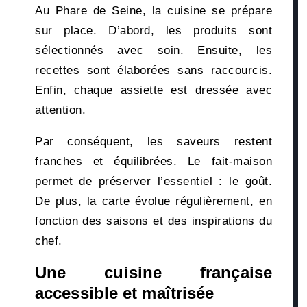
Au Phare de Seine, la cuisine se prépare
sur place. D’abord, les produits sont
sélectionnés avec soin. Ensuite, les
recettes sont élaborées sans raccourcis.
Enfin, chaque assiette est dressée avec
attention.
Par conséquent, les saveurs restent
franches et équilibrées. Le fait-maison
permet de préserver l’essentiel : le goût.
De plus, la carte évolue régulièrement, en
fonction des saisons et des inspirations du
chef.
Une cuisine française
accessible et maîtrisée