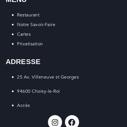
Restaurant
Notre Savoir-Faire
Cartes
Privatisation
ADRESSE
25 Av. Villeneuve st Georges
94600 Choisy-le-Roi
Accès