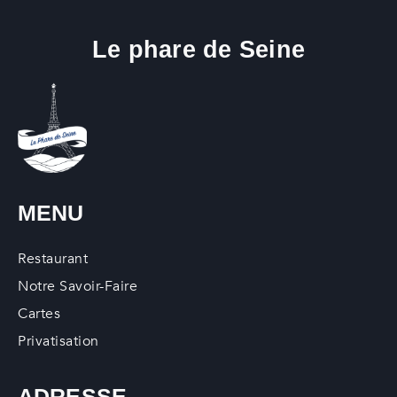
Le phare de Seine
MENU
Restaurant
Notre Savoir-Faire
Cartes
Privatisation
ADRESSE