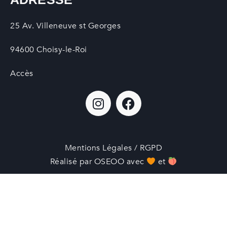
25 Av. Villeneuve st Georges
94600 Choisy-le-Roi
Accès
Mentions Légales / RGPD
Réalisé par OSEOO avec
et